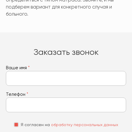
подберем вариант для конкретного случая и
больного.
Заказать звонок
Ваше имя
*
Телефон
*
Я согласен на
обработку персональных данных