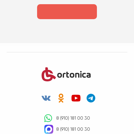
8 (910) 181 00 30
8 (910) 181 00 30