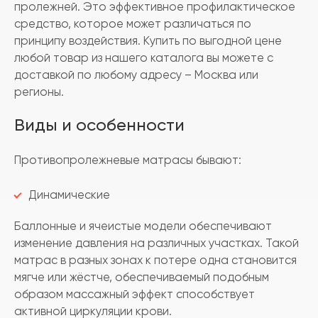
пролежней. Это эффективное профилактическое
средство, которое может различаться по
принципу воздействия. Купить по выгодной цене
любой товар из нашего каталога вы можете с
доставкой по любому адресу – Москва или
регионы.
Виды и особенности
Противопролежневые матрасы бывают:
Динамические
Баллонные и ячеистые модели обеспечивают
изменение давления на различных участках. Такой
матрас в разных зонах к потере одна становится
мягче или жёстче, обеспечиваемый подобным
образом массажный эффект способствует
активной циркуляции крови.