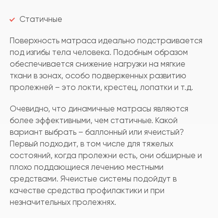
Статичные
Поверхность матраса идеально подстраивается
под изгибы тела человека. Подобным образом
обеспечивается снижение нагрузки на мягкие
ткани в зонах, особо подверженных развитию
пролежней – это локти, крестец, лопатки и т.д.
Очевидно, что динамичные матрасы являются
более эффективными, чем статичные. Какой
вариант выбрать – баллонный или ячеистый?
Первый подходит, в том числе для тяжелых
состояний, когда пролежни есть, они обширные и
плохо поддающиеся лечению местными
средствами. Ячеистые системы подойдут в
качестве средства профилактики и при
незначительных пролежнях.