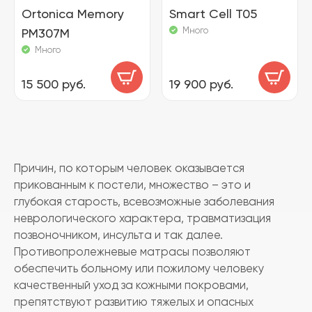
Ortonica Memory
Smart Cell T05
Много
PM307M
Много
15 500 руб.
19 900 руб.
Причин, по которым человек оказывается
прикованным к постели, множество – это и
глубокая старость, всевозможные заболевания
неврологического характера, травматизация
позвоночником, инсульта и так далее.
Противопролежневые матрасы позволяют
обеспечить больному или пожилому человеку
качественный уход за кожными покровами,
препятствуют развитию тяжелых и опасных