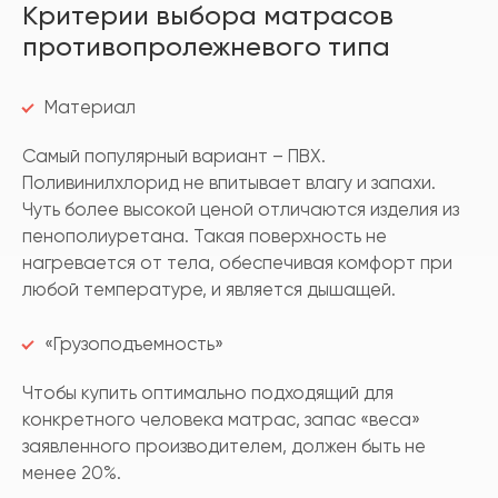
Критерии выбора матрасов
противопролежневого типа
Материал
Самый популярный вариант – ПВХ.
Поливинилхлорид не впитывает влагу и запахи.
Чуть более высокой ценой отличаются изделия из
пенополиуретана. Такая поверхность не
нагревается от тела, обеспечивая комфорт при
любой температуре, и является дышащей.
«Грузоподъемность»
Чтобы купить оптимально подходящий для
конкретного человека матрас, запас «веса»
заявленного производителем, должен быть не
менее 20%.