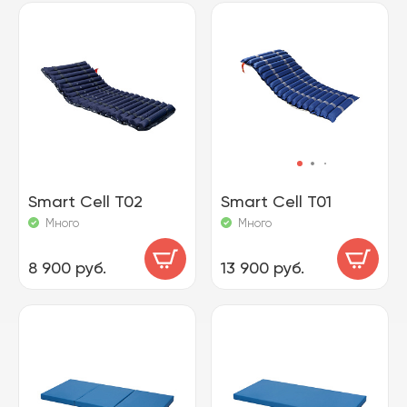
Smart Cell T02
Smart Cell T01
Много
Много
8 900 руб.
13 900 руб.