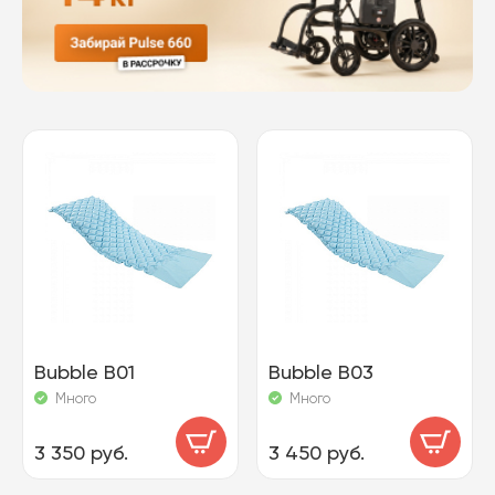
Bubble B01
Bubble B03
Много
Много
3 350 руб.
3 450 руб.