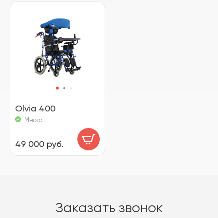
Olvia 400
Много
49 000 руб.
Заказать звонок