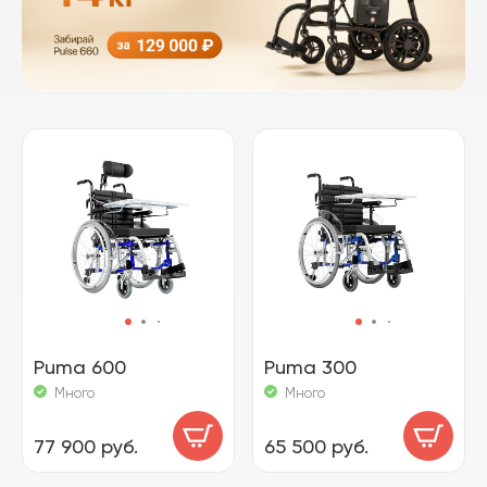
Puma 600
Puma 300
Много
Много
77 900 руб.
65 500 руб.