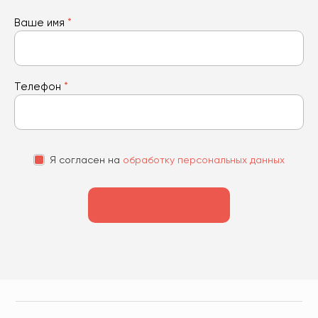
Ваше имя
*
Телефон
*
Я согласен на
обработку персональных данных