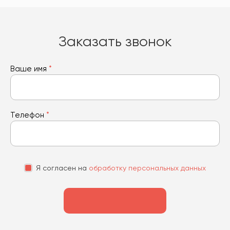
Заказать звонок
Ваше имя
*
Телефон
*
Я согласен на
обработку персональных данных