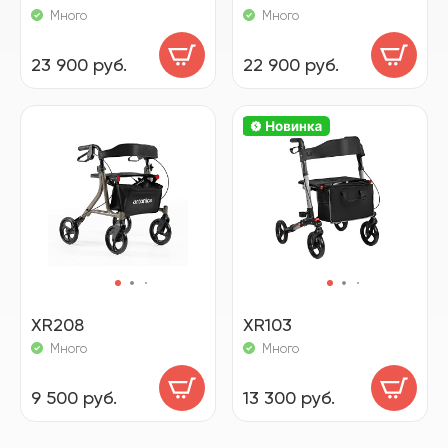
Много
Много
23 900 руб.
22 900 руб.
XR208
XR103
Много
Много
9 500 руб.
13 300 руб.