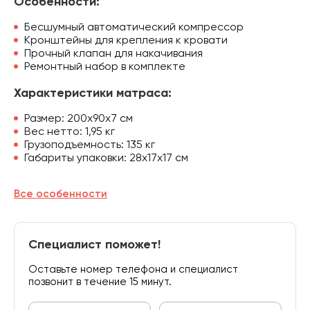
Особенности:
Бесшумный автоматический компрессор
Кронштейны для крепления к кровати
Прочный клапан для накачивания
Ремонтный набор в комплекте
Характеристики матраса:
Размер: 200х90х7 см
Вес нетто: 1,95 кг
Грузоподъемность: 135 кг
Габариты упаковки: 28х17х17 см
Все особенности
Специалист поможет!
Оставьте номер телефона и специалист
позвонит в течение 15 минут.