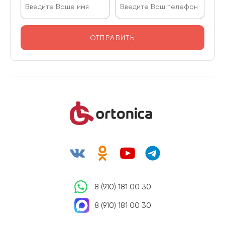
ОТПРАВИТЬ
8 (910) 181 00 30
8 (910) 181 00 30