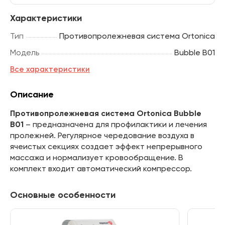
Характеристики
Тип
Противопролежневая система Ortonica
Модель
Bubble B01
Все характеристики
Описание
Противопролежневая система Ortonica Bubble
B01
– предназначена для профилактики и лечения
пролежней. Регулярное чередование воздуха в
ячеистых секциях создает эффект непрерывного
массажа и нормализует кровообращение. В
комплект входит автоматический компрессор.
Основные особенности