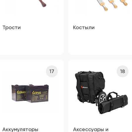
Трости
Костыли
17
18
Аккумуляторы
Аксессуары и