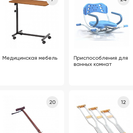
Медицинская мебель
Приспособления для
ванных комнат
20
12