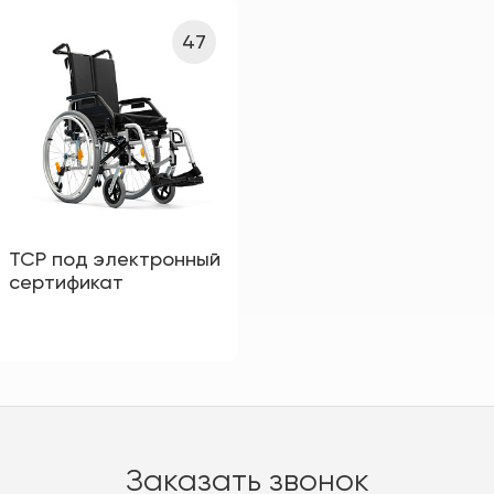
47
ТСР под электронный
сертификат
Заказать звонок