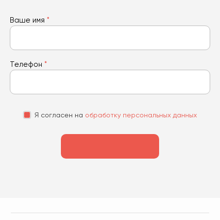
Ваше имя
*
Телефон
*
Я согласен на
обработку персональных данных