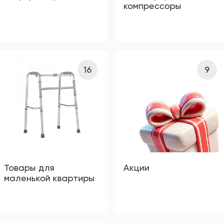
компрессоры
16
9
Товары для
Акции
маленькой квартиры