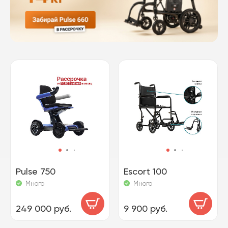
Pulse 750
Escort 100
Много
Много
249 000 руб.
9 900 руб.