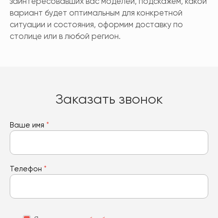
заинтересовавших вас моделей, подскажем, какой
вариант будет оптимальным для конкретной
ситуации и состояния, оформим доставку по
столице или в любой регион.
Заказать звонок
Ваше имя
*
Телефон
*