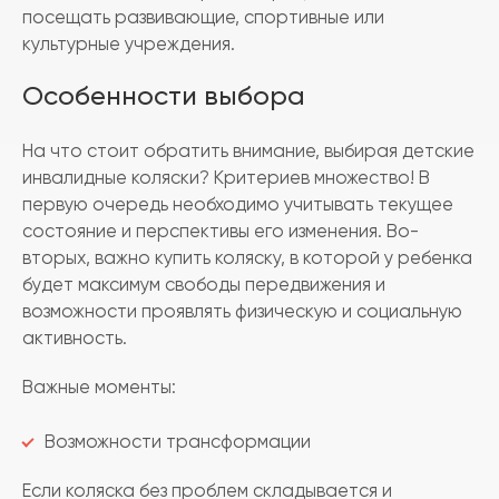
посещать развивающие, спортивные или
культурные учреждения.
Особенности выбора
На что стоит обратить внимание, выбирая детские
инвалидные коляски? Критериев множество! В
первую очередь необходимо учитывать текущее
состояние и перспективы его изменения. Во-
вторых, важно купить коляску, в которой у ребенка
будет максимум свободы передвижения и
возможности проявлять физическую и социальную
активность.
Важные моменты:
Возможности трансформации
Если коляска без проблем складывается и