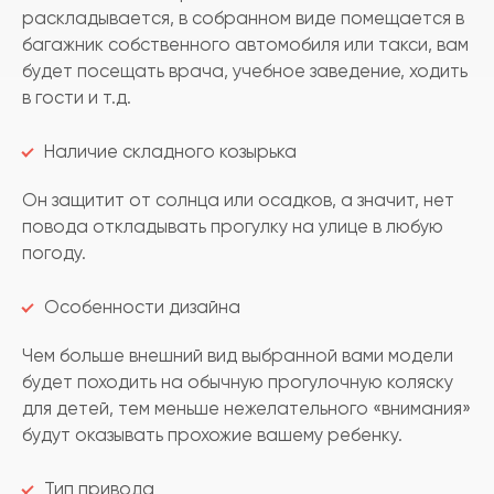
раскладывается, в собранном виде помещается в
багажник собственного автомобиля или такси, вам
будет посещать врача, учебное заведение, ходить
в гости и т.д.
Наличие складного козырька
Он защитит от солнца или осадков, а значит, нет
повода откладывать прогулку на улице в любую
погоду.
Особенности дизайна
Чем больше внешний вид выбранной вами модели
будет походить на обычную прогулочную коляску
для детей, тем меньше нежелательного «внимания»
будут оказывать прохожие вашему ребенку.
Тип привода