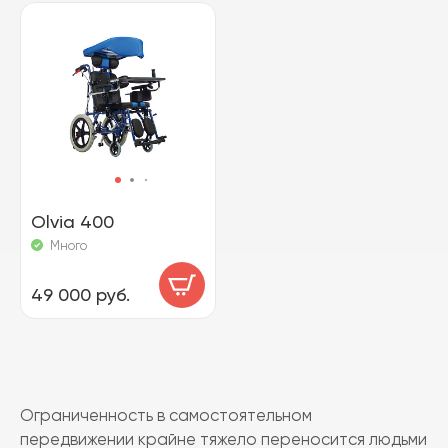
Olvia 400
Много
49 000 руб.
Ограниченность в самостоятельном
передвижении крайне тяжело переносится людьми