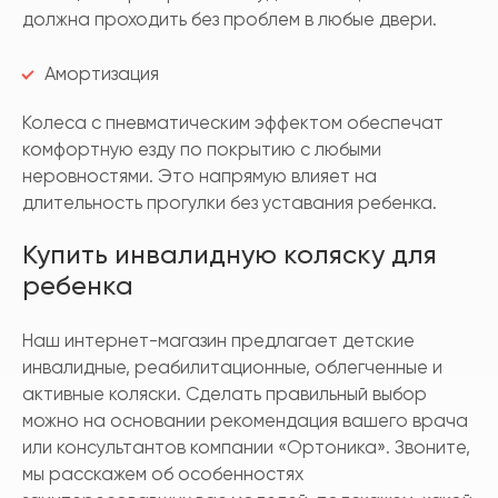
должна проходить без проблем в любые двери.
Амортизация
Колеса с пневматическим эффектом обеспечат
комфортную езду по покрытию с любыми
неровностями. Это напрямую влияет на
длительность прогулки без уставания ребенка.
Купить инвалидную коляску для
ребенка
Наш интернет-магазин предлагает детские
инвалидные, реабилитационные, облегченные и
активные коляски. Сделать правильный выбор
можно на основании рекомендация вашего врача
или консультантов компании «Ортоника». Звоните,
мы расскажем об особенностях