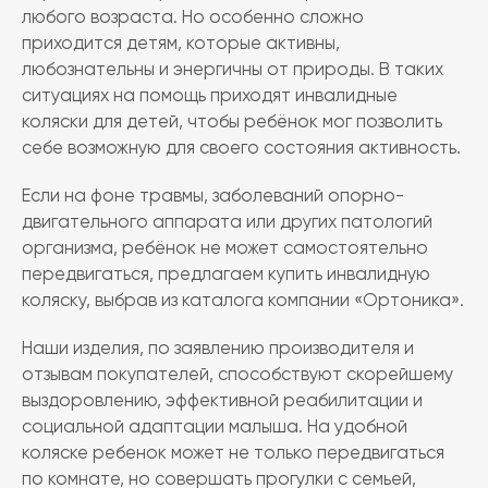
любого возраста. Но особенно сложно
приходится детям, которые активны,
любознательны и энергичны от природы. В таких
ситуациях на помощь приходят инвалидные
коляски для детей, чтобы ребёнок мог позволить
себе возможную для своего состояния активность.
Если на фоне травмы, заболеваний опорно-
двигательного аппарата или других патологий
организма, ребёнок не может самостоятельно
передвигаться, предлагаем купить инвалидную
коляску, выбрав из каталога компании «Ортоника».
Наши изделия, по заявлению производителя и
отзывам покупателей, способствуют скорейшему
выздоровлению, эффективной реабилитации и
социальной адаптации малыша. На удобной
коляске ребенок может не только передвигаться
по комнате, но совершать прогулки с семьей,