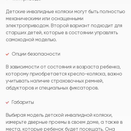
Детские инвалидные коляски могут быть полностью
механическими или оснащенными
электроприводом. Второй вариант подходит для
старших детей, которые в состоянии управлять
самоходной моделью.
Опции безопасности
В зависимости от состояния и возраста ребенка,
которому приобретается кресло-коляска, важно
учитывать наличие страховочных ремней,
абдукторов и специальных фиксаторов.
Габариты
Выбирая модель детской инвалидной коляски,
измерьте дверные проемы в своем доме, а также в
места, которые ребенок будет посещать. Она