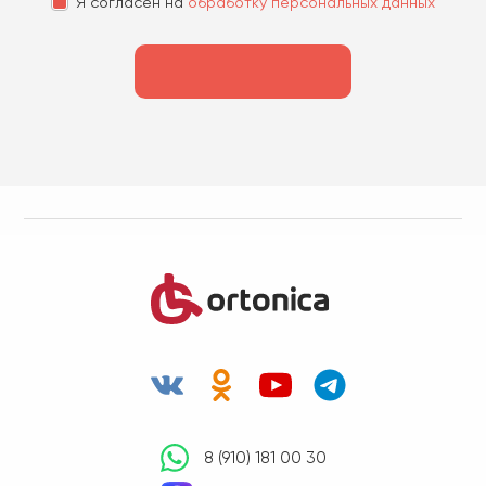
Я согласен на
обработку персональных данных
8 (910) 181 00 30