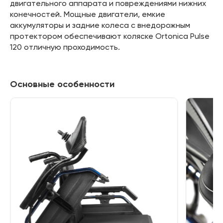
двигательного аппарата и повреждениями нижних
конечностей. Мощные двигатели, емкие
аккумуляторы и задние колеса с внедорожным
протектором обеспечивают коляске Ortonica Pulse
120 отличную проходимость.
Основные особенности