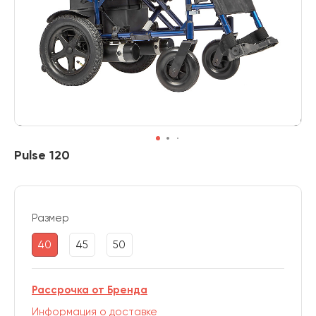
Pulse 120
Размер
40
45
50
Рассрочка от Бренда
Информация о доставке