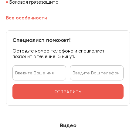
Боковая грязезащита
Все особенности
Специалист поможет!
Оставьте номер телефона и специалист
позвонит в течение 15 минут.
ОТПРАВИТЬ
Видео