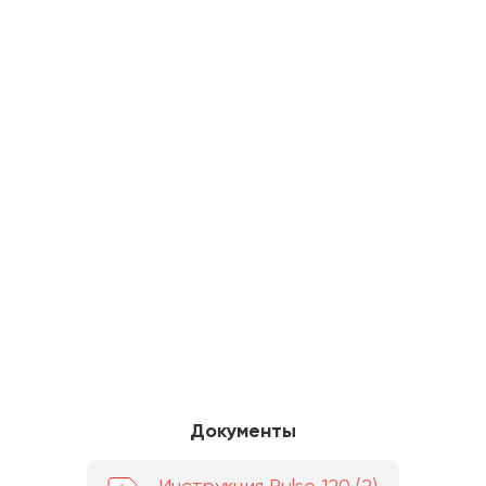
Документы
Инструкция Pulse 120 (2)