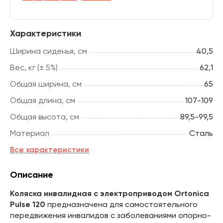
Характеристики
Ширина сиденья, см
40,5
Вес, кг (± 5%)
62,1
Общая ширина, см
65
Общая длина, см
107-109
Общая высота, см
89,5-99,5
Материал
Сталь
Все характеристики
Описание
Коляска инвалидная с электроприводом Ortonica
Pulse 120
предназначена для самостоятельного
передвижения инвалидов с заболеваниями опорно-