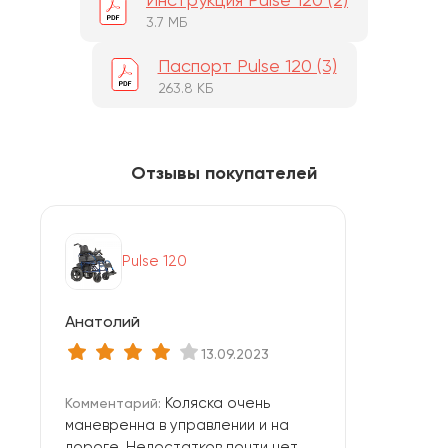
3.7 МБ
Паспорт Pulse 120 (3)
263.8 КБ
Отзывы покупателей
Pulse 120
Анатолий
13.09.2023
Коляска очень
Комментарий:
маневренна в управлении и на
дороге. Недостатков почти нет,