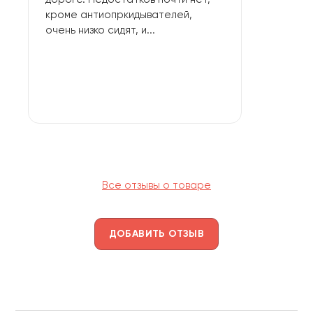
кроме антиопркидывателей,
очень низко сидят, и...
Все отзывы о товаре
ДОБАВИТЬ ОТЗЫВ