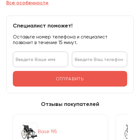
Все особенности
Специалист поможет!
Оставьте номер телефона и специалист
позвонит в течение 15 минут.
ОТПРАВИТЬ
Отзывы покупателей
Base 195