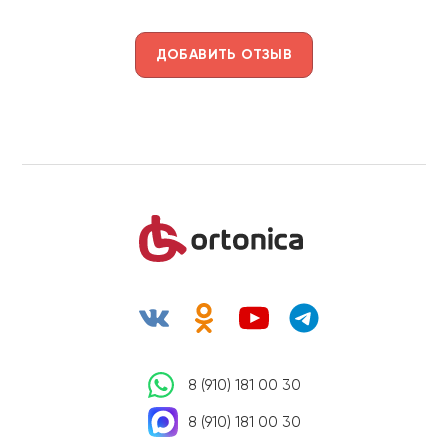
ДОБАВИТЬ ОТЗЫВ
8 (910) 181 00 30
8 (910) 181 00 30