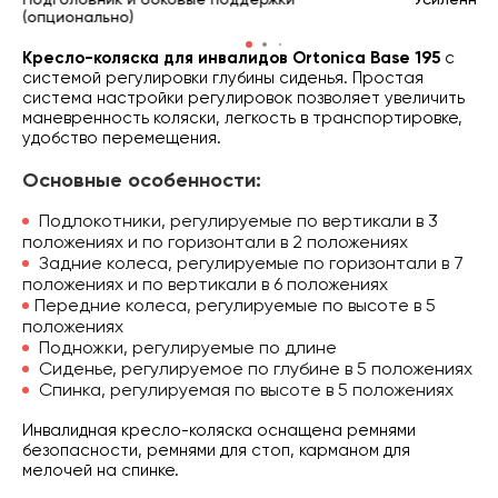
(опционально)
Кресло-коляска для инвалидов Ortonica Base 195
с
системой регулировки глубины сиденья. Простая
система настройки регулировок позволяет увеличить
маневренность коляски, легкость в транспортировке,
удобство перемещения.
Основные особенности:
Подлокотники, регулируемые по вертикали в 3
положениях и по горизонтали в 2 положениях
Задние колеса, регулируемые по горизонтали в 7
положениях и по вертикали в 6 положениях
Передние колеса, регулируемые по высоте в 5
положениях
Подножки, регулируемые по длине
Сиденье, регулируемое по глубине в 5 положениях
Спинка, регулируемая по высоте в 5 положениях
Инвалидная кресло-коляска оснащена ремнями
безопасности, ремнями для стоп, карманом для
мелочей на спинке.