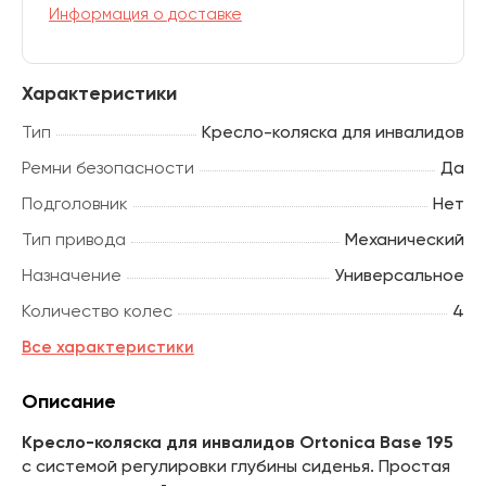
Информация о доставке
Характеристики
Тип
Кресло-коляска для инвалидов
Ремни безопасности
Да
Подголовник
Нет
Тип привода
Механический
Назначение
Универсальное
Количество колес
4
Все характеристики
Описание
Кресло-коляска для инвалидов Ortonica Base 195
с системой регулировки глубины сиденья. Простая