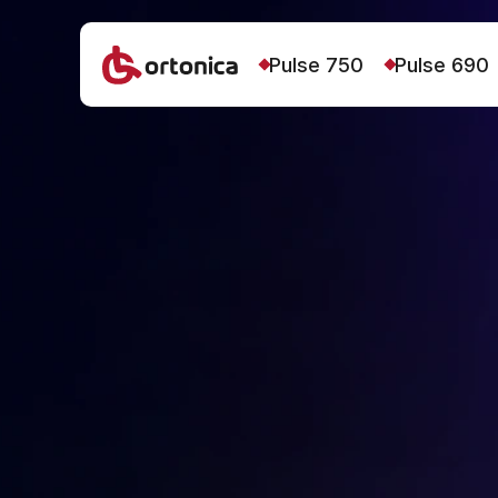
Pulse 750
Pulse 690