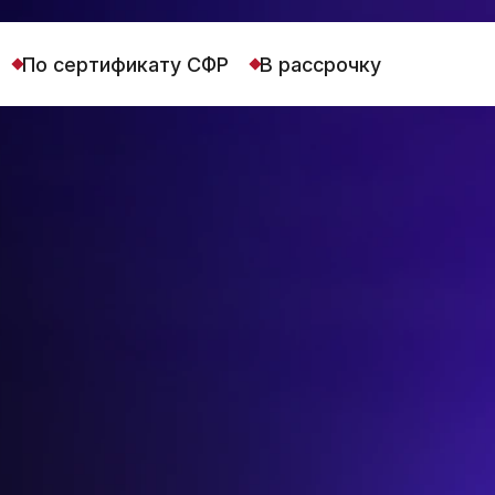
По сертификату СФР
В рассрочку