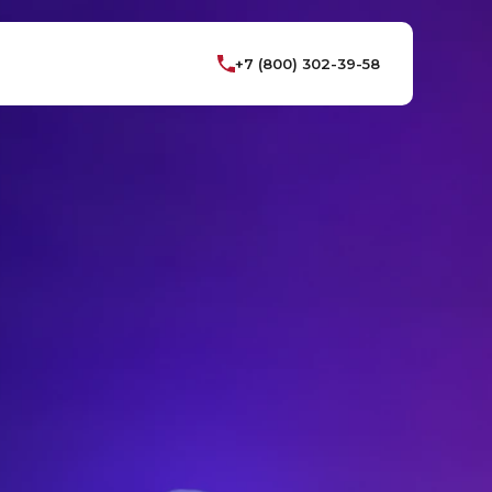
+7 (800) 302-39-58