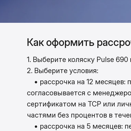
Как оформить рассро
1. Выберите коляску Pulse 690 
2. Выберите условия:
• рассрочка на 12 месяцев: п
согласовывается с менеджер
сертификатом на ТСР или ли
частями без процентов в тече
• рассрочка на 5 месяцев: п